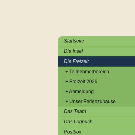
Startseite
Die Insel
Die Freizeit
Teilnehmerbereich
Freizeit 2026
Anmeldung
Unser Ferienzuhause
Das Team
Das Logbuch
Postbox