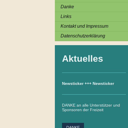
Danke
Links
Kontakt und Impressum
Datenschutzerklärung
Aktuelles
Newsticker +++ Newsticker
DANKE an alle Unterstützer und
Sponsoren der Freizeit
DANKE